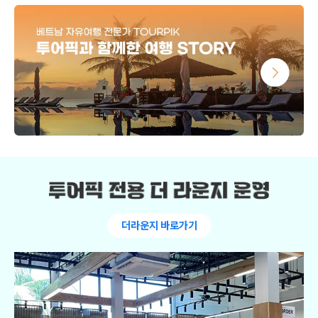
더라운지 바로가기