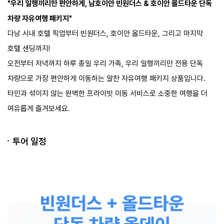
"우리 일행끼리만 편안하게, 남호이안 빈원더스 & 호이안 올드타운 단독
차량 자유여행 패키지"
다낭 시내 호텔 픽업부터 빈원더스, 호이안 올드타운, 그리고 마지막
호텔 샌딩까지!
오전부터 저녁까지 하루 종일 우리 가족, 우리 일행끼리만 전용 단독
차량으로 가장 편안하게 이동하는 알찬 자유여행 패키지 상품입니다.
타인과 섞이지 않는 완벽한 프라이빗 이동 서비스로 소중한 여행을 더
여유롭게 즐겨보세요.​
투어 일정