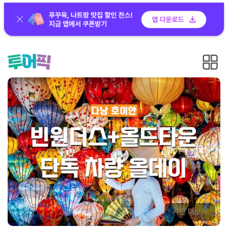
사진 더보기