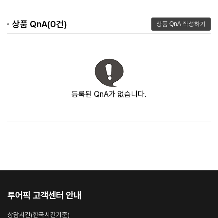
상품 QnA(0건)
등록된 QnA가 없습니다.
투어픽 고객센터 안내
상담시간(한국시간기준)