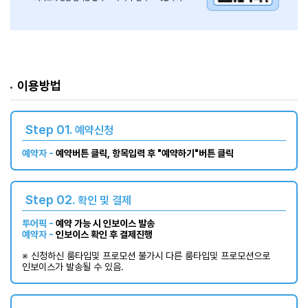
이용방법
Step 01.
예약신청
예약자 -
예약버튼 클릭, 항목입력 후 "예약하기"버튼 클릭
Step 02.
확인 및 결제
투어픽 -
예약 가능 시 인보이스 발송
예약자 -
인보이스 확인 후 결제진행
※ 신청하신 룸타입및 프로모션 불가시 다른 룸타입및 프로모션으로
인보이스가 발송될 수 있음.