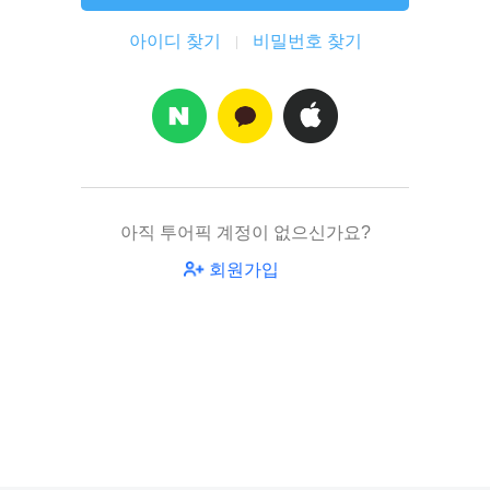
아이디 찾기
비밀번호 찾기
아직 투어픽 계정이 없으신가요?
회원가입