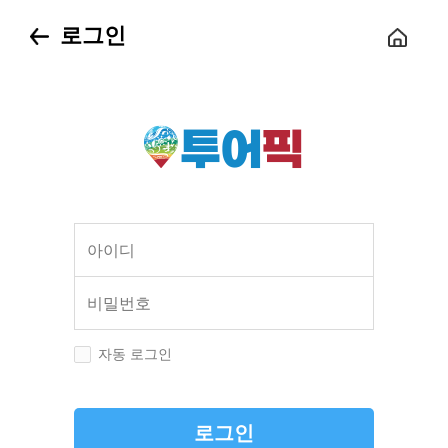
로그인
아이디
비밀번호
자동 로그인
로그인