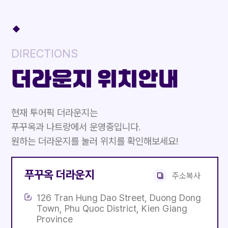
DIRECTIONS
더라운지 위치안내
현재 투어픽 더라운지는
푸꾸옥과 나트랑에서 운영중입니다.
원하는 더라운지를 눌러 위치를 확인해보세요!
푸꾸옥 더라운지
주소복사
126 Tran Hung Dao Street, Duong Dong
Town, Phu Quoc District, Kien Giang
Province