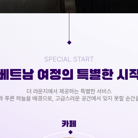
SPECIAL START
베트남 여정의 특별한 시
더 라운지에서 제공하는 특별한 서비스
와 푸른 하늘을 배경으로, 고급스러운 공간에서 잊지 못할 순간
여행안내