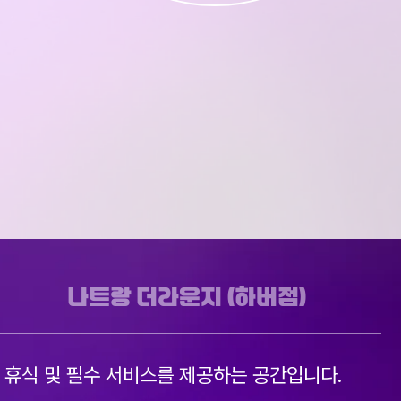
나트랑 더라운지 (하버점)
 휴식 및 필수 서비스를 제공하는 공간입니다.