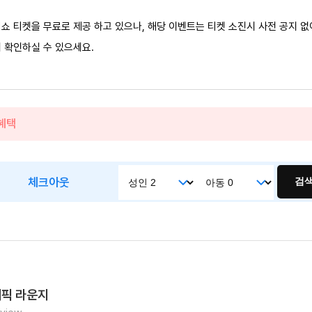
브더씨쇼 티켓을 무료로 제공 하고 있으나, 해당 이벤트는 티켓 소진시 사전 공지 없
 확인하실 수 있으세요.
 혜택
체크아웃
검
픽 라운지