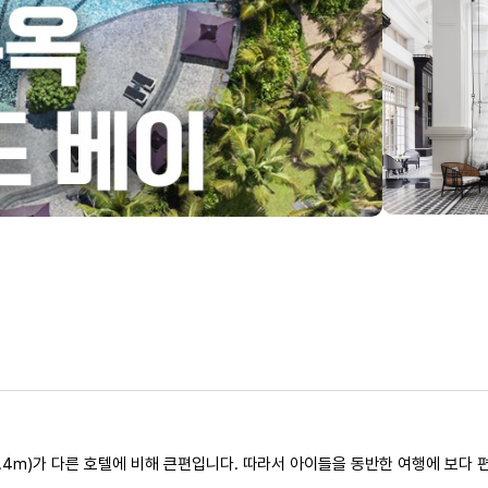
1.4m)​가 다른 호텔에 비해 큰편입니다. 따라서 아이들을 동반한 여행에 보다 