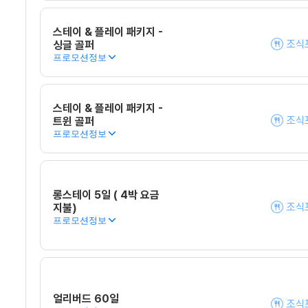
스테이 & 플레이 패키지 -
조식
싱글 골퍼
프로모션정보
스테이 & 플레이 패키지 -
조식
트윈 골퍼
프로모션정보
롱스테이 5일 ( 4박 요금
조식
지불)
프로모션정보
얼리버드 60일
조식