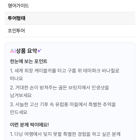
영어가이드
투어형태
조인투어
AI
상품 요약
한눈에 보는 포인트
1. 세계 최장 케이블카를 타고 구름 위 테마파크 바나힐로
떠나요
2. 거대한 손이 받쳐주는 골든 브릿지에서 인생샷을
남겨보세요
3. 서늘한 고산 기후 속 유럽풍 마을에서 특별한 추억을
만드세요
이런 분께 딱이에요!
1. 다낭 여행에서 잊지 못할 특별한 경험을 하고 싶은 분께