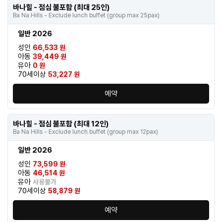
바나힐 - 점심 불포함 (최대 25인)
Ba Na Hills - Exclude lunch buffet (group max 25pax)
일반 2026
성인
66,533 원
아동
39,449 원
유아
0 원
70세이상
53,227 원
예약
바나힐 - 점심 불포함 (최대 12인)
Ba Na Hills - Exclude lunch buffet (group max 12pax)
일반 2026
성인
73,599 원
아동
46,514 원
유아
사용불가
70세이상
58,879 원
예약