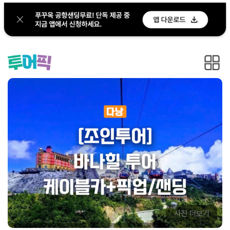
사진 더보기