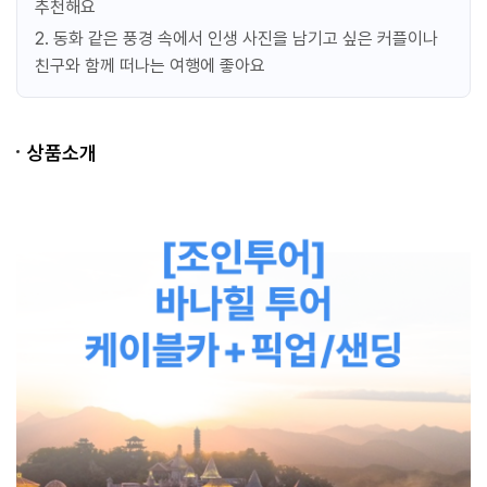
추천해요
2. 동화 같은 풍경 속에서 인생 사진을 남기고 싶은 커플이나
친구와 함께 떠나는 여행에 좋아요
상품소개