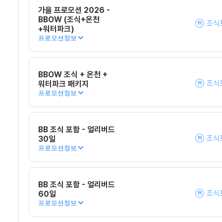
가을 프로모션 2026 -
BBOW (조식+온천
조식
+워터파크)
프로모션정보
BBOW 조식 + 온천 +
조식
워터파크 패키지
프로모션정보
BB 조식 포함 - 얼리버드
조식
30일
프로모션정보
BB 조식 포함 - 얼리버드
조식
60일
프로모션정보