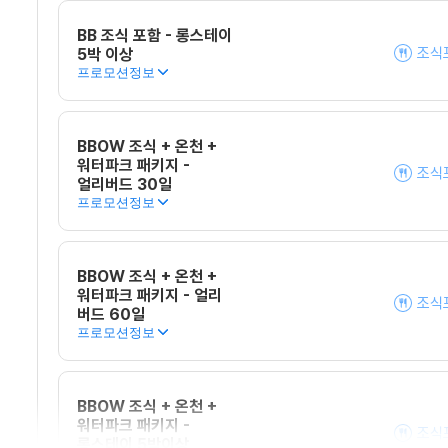
BB 조식 포함 - 롱스테이
조식
5박 이상
프로모션정보
BBOW 조식 + 온천 +
워터파크 패키지 -
조식
얼리버드 30일
프로모션정보
BBOW 조식 + 온천 +
워터파크 패키지 - 얼리
조식
버드 60일
프로모션정보
BBOW 조식 + 온천 +
워터파크 패키지 -
조식
롱스테이 5박이상