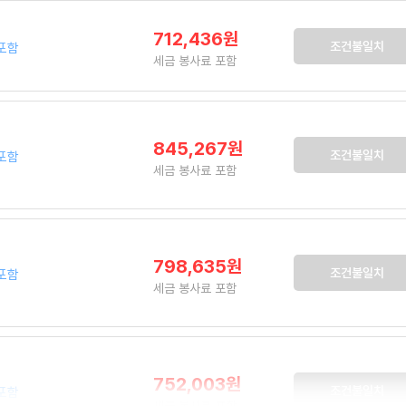
712,436원
조건불일치
포함
세금 봉사료 포함
845,267원
조건불일치
포함
세금 봉사료 포함
798,635원
조건불일치
포함
세금 봉사료 포함
752,003원
조건불일치
포함
세금 봉사료 포함