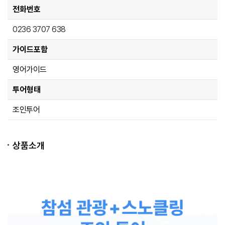
전화번호
0236 3707 638
가이드포함
영어가이드
투어형태
조인투어
상품소개