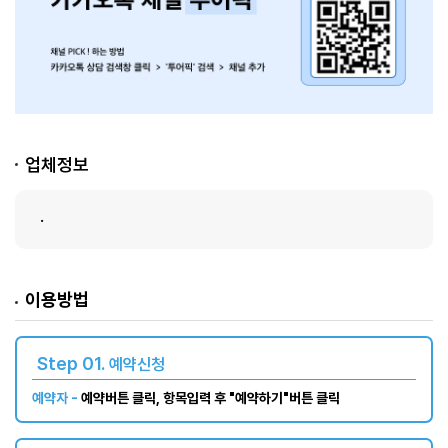
업체정보
.
이용방법
Step 01.
예약신청
예약자 -
예약버튼 클릭, 항목입력 후 "예약하기"버튼 클릭