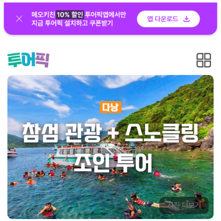
사진 더보기