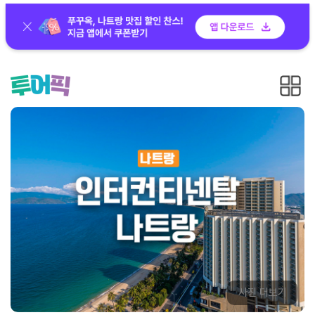
사진 더보기