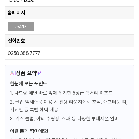
15:00 / 12:00
홈페이지
바로가기
전화번호
0258 388 7777
AI
상품 요약
한눈에 보는 포인트
1. 나트랑 해변 바로 앞에 위치한 5성급 럭셔리 리조트
2. 클럽 억세스룸 이용 시 전용 라운지에서 조식, 애프터눈 티,
칵테일 등 특별 혜택 제공
3. 키즈 클럽, 야외 수영장, 스파 등 다양한 부대시설 완비
이런 분께 딱이에요!