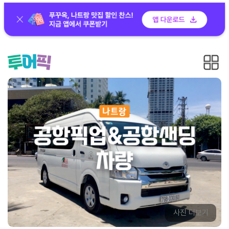
사진 더보기