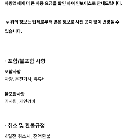
차량업체에 더 큰 차종 요금을 확인 하여 인보이스로 안내드립니다.
※ 위의 정보는 업체로부터 받은 정보로 사전 공지 없이 변경될 수
있습니다. ​
포함/불포함 사항
포함사항
차량, 운전기사, 유류비
불포함사항
기사팁, 개인경비​
취소 및 환불규정
4일전 취소시, 전액환불