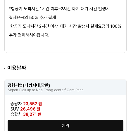
*항공기 도착시간 1시간 이후~2시간 까지 대기 시간 발생시
결제요금의 50% 추가 결제
항공기 도착시간 2시간 이상 대기 시간 발생시 결제요금의 100%
추가 결제​하셔야합니다.
이용날짜
공항픽업(나짱시내,깜란)
Airport Pick up to Nha Trang center/ Cam Ranh
승용차
23,552 원
SUV
26,496 원
승합차
38,271 원
예약