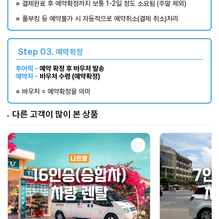
※ 결제완료 후 예약확정까지 보통 1-2일 정도 소요됨 (주말 제외)​
※ 풀부킹 등 예약불가 시 자동적으로 예약취소(결제 취소)처리
Step 03.
예약확정
투어픽 -
예약 확정 후 바우처 발송
예약자 -
바우처 수령 (예약확정)
※ 바우처 = 예약확정을 의미
다른 고객이 많이 본 상품