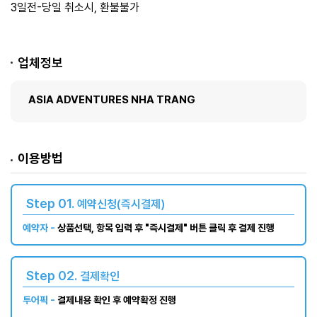
3일전-당일 취소시, 환불불가
업체정보
ASIA ADVENTURES NHA TRANG
이용방법
Step 01.
예약신청(즉시결제)
예약자 -
상품선택, 항목 입력 후 "즉시결제" 버튼 클릭 후 결제 진행
Step 02.
결제확인
투어픽 -
결제내용 확인 후 예약확정 진행