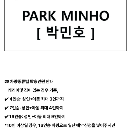
🚃
차량종류별 탑승인원 안내
캐리어및 짐이 있는 경우 기준,
✔️ 4인승: 성인+아동 최대 3인까지
✔️ 7인승: 성인+아동 최대 4인까지
✔️ 16인승: 성인+아동 최대 9인까지
*10인 이상일 경우, 16인승 차량으로 일단 예약신청을 넣어주시면