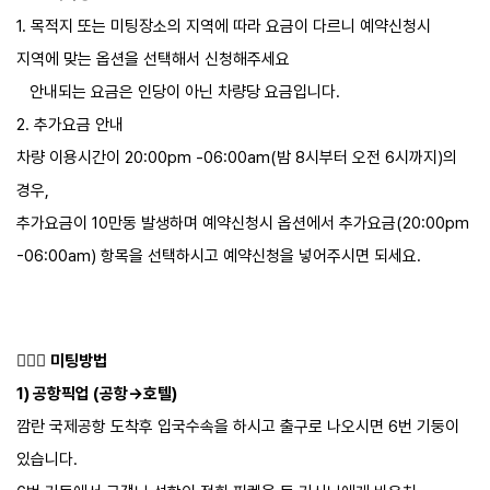
1. 목적지 또는 미팅장소의 지역에 따라 요금이 다르니 예약신청시
지역에 맞는 옵션을 선택해서 신청해주세요
안내되는 요금은 인당이 아닌 차량당 요금입니다.
2. 추가요금 안내
차량 이용시간이 20:00pm -06:00am(밤 8시부터 오전 6시까지)의
경우,
추가요금이 10만동 발생하며 예약신청시 옵션에서 추가요금(20:00pm
-06:00am) 항목을 선택하시고 예약신청을 넣어주시면 되세요.
🙋🏾‍♀
미팅방법
1) 공항픽업 (공항->호텔)
깜란 국제공항 도착후 입국수속을 하시고 출구로 나오시면 6번 기둥이
있습니다.