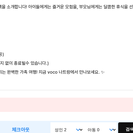
혜택을 소개합니다! 아이들에게는 즐거운 모험을, 부모님에게는 달콤한 휴식을 
공)
고지 없이 종료될수 있습니다.)
 완벽한 가족 여행! 지금 voco 나트랑에서 만나보세요. ✨
체크아웃
검