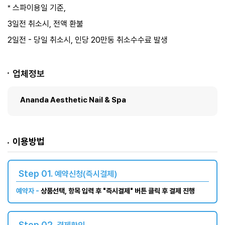
스파이용일 기준,
*
3일전 취소시, 전액 환불
2일전 - 당일 취소시, 인당 20만동 취소수수료 발생
업체정보
Ananda Aesthetic Nail & Spa
이용방법
Step 01.
예약신청(즉시결제)
예약자 -
상품선택, 항목 입력 후 "즉시결제" 버튼 클릭 후 결제 진행
Step 02.