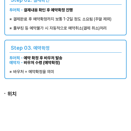
결제확인
투어픽 -
결제내용 확인 후 예약확정 진행
※ 결제완료 후 예약확정까지 보통 1-2일 정도 소요됨 (주말 제외)​
※ 풀부킹 등 예약불가 시 자동적으로 예약취소(결제 취소)처리
Step 03.
예약확정
투어픽 -
예약 확정 후 바우처 발송
예약자 -
바우처 수령 (예약확정)
※ 바우처 = 예약확정을 의미
위치