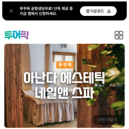
사진 더보기