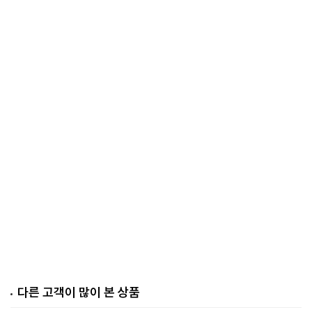
다른 고객이 많이 본 상품