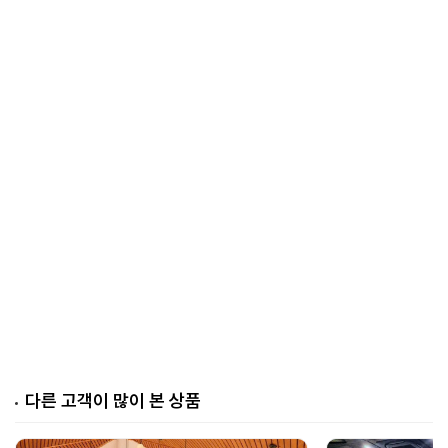
다른 고객이 많이 본 상품