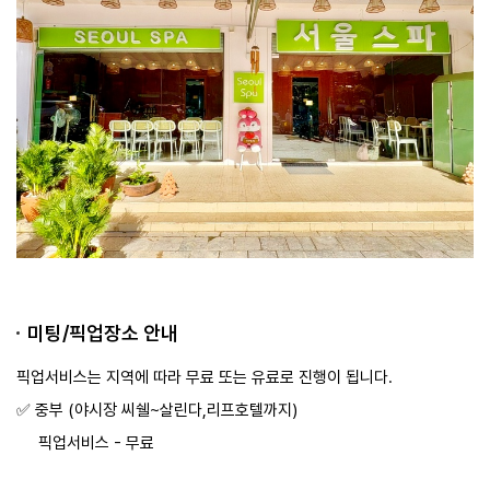
미팅/픽업장소 안내
픽업서비스는 지역에 따라 무료 또는 유료로 진행이 됩니다.
✅️ 중부 (야시장 씨쉘~살린다,리프호텔까지)
픽업서비스 - 무료