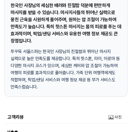
한국인 사장님의 세심한 배려와 친절함 덕분에 편안하게
마사지를 받을 수 있습니다. 마사지사들의 뛰어난 실력으로
뭉친 근육을 시원하게 풀어주며, 원하는 압 조절이 가능하여
만족도가 높습니다. 특히 핫스톤 마사지는 몸의 피로를 푸는 데
효과적이며, 픽업/샌딩 서비스와 유용한 여행 정보 제공도 큰
장점입니다.
푸꾸옥 서울스파는 한국인 사장님의 친절함과 뛰어난 마사지
실력으로 높은 만족도를 제공합니다. 특히 핫스톤, 타이, 아로마 등
다양한 마사지 코스가 있으며, 세심한 케어와 압 조절이 가능하여
여행의 피로를 효과적으로 풀어줍니다. 가족 단위 여행객에게도
적합하며, 픽업/샌딩 서비스와 여행 정보 제공 등 부가 서비스도
만족스럽습니다.
고객리뷰
사진