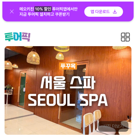
사진 더보기