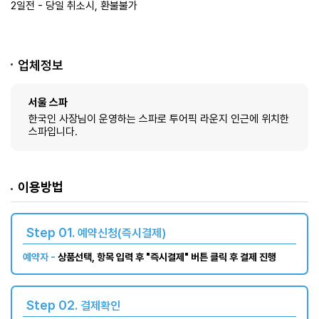
2일전 - 당일 취소시, 환불불가​
업체정보
서울 스파
한국인 사장님이 운영하는 스파로 투어픽 라운지 인근에 위치한
스파입니다.
이용방법
Step 01.
예약신청(즉시결제)
예약자 -
상품선택, 항목 입력 후 "즉시결제" 버튼 클릭 후 결제 진행
Step 02.
결제확인