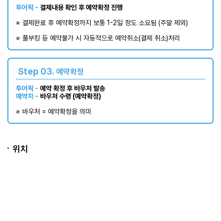
투어픽 -
결제내용 확인 후 예약확정 진행
※ 결제완료 후 예약확정까지 보통 1-2일 정도 소요됨 (주말 제외)​
※ 풀부킹 등 예약불가 시 자동적으로 예약취소(결제 취소)처리
Step 03.
예약확정
투어픽 -
예약 확정 후 바우처 발송
예약자 -
바우처 수령 (예약확정)
※ 바우처 = 예약확정을 의미
위치