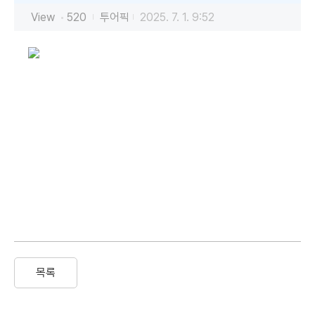
View
520
투어픽
2025. 7. 1. 9:52
목록