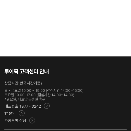
투어픽 고객센터 안내
상담시간(한국시간기준)
월 - 금요일 10:00 ~ 19:00 (점심시간 14:00~15:00)
토요일 10:00-17:00 (점심시간 14:00~14:30)
*일요일, 베트남 공휴일 휴무
대표번호
1877 - 3242
1:1문의
카카오톡 상담