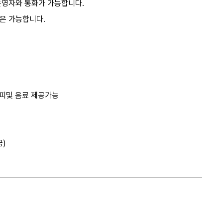
 운영자와 통화가 가능합니다.
공은 가능합니다.
 커피및 음료 제공가능
)​