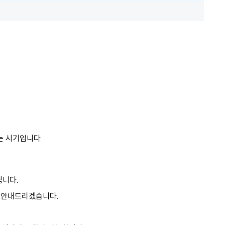
는 시기입니다
됩니다.
 안내드리겠습니다.