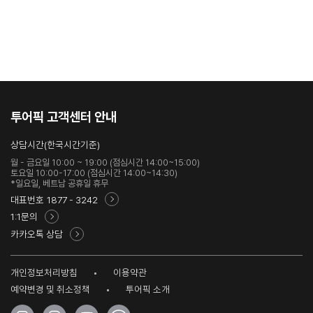
투어픽 고객센터 안내
상담시간(한국시간기준)
월 - 금요일 10:00 ~ 19:00 (점심시간 14:00~15:00)
토요일 10:00-17:00 (점심시간 14:00~14:30)
*일요일, 베트남 공휴일 휴무
대표번호
1877 - 3242
1:1문의
카카오톡 상담
개인정보처리방침
이용약관
예약변경 및 취소정책
투어픽 소개