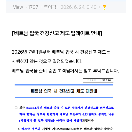
View
1797
투어픽
2026. 6. 24. 9:49
[베트남 입국 건강신고 제도 업데이트 안내]
2026년 7월 1일부터 베트남 입국 시 건강신고 제도는
시행하지 않는 것으로 결정되었습니다.
베트남 입국을 준비 중인 고객님께서는 참고 부탁드립니다.