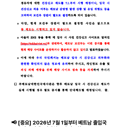
📢 [중요] 2026년 7월 1일부터 베트남 출입국