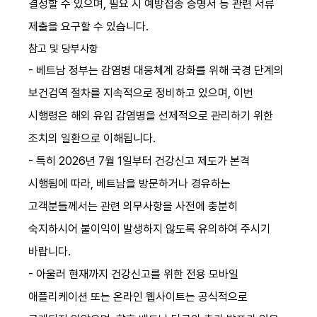
결정할 수 있으며, 필요 시 예방접종 증명서 등 관련 서류
제출을 요구할 수 있습니다.
참고 및 당부사항
- 베트남 정부는 감염병 대응체계 강화를 위해 국경 단계의
보건검역 절차를 지속적으로 정비하고 있으며, 이번
시행령은 해외 유입 감염병을 선제적으로 관리하기 위한
조치의 일환으로 이해됩니다.
- 특히 2026년 7월 1일부터 건강신고 제도가 본격
시행됨에 따라, 베트남을 방문하거나 경유하는
고객분들께서는 관련 의무사항을 사전에 충분히
숙지하시어 불이익이 발생하지 않도록 유의하여 주시기
바랍니다.
- 아울러 현재까지 건강신고를 위한 전용 모바일
애플리케이션 또는 온라인 웹사이트는 공식적으로