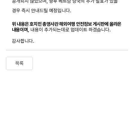
공개되지 않았으며, 향후 베트남 당국의 추가 발표가 있을
경우 즉시 안내드릴 예정입니다.
위 내용은 호치민 총영사관 해외여행 안전정보 게시판에 올라온
내용이며,
내용이 추가되는데로 업데이트 하겠습니다.
감사합니다.
목록