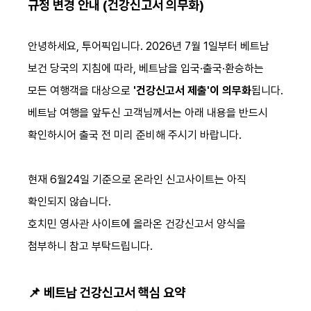
규정 변경 안내 (건강신고서 의무화)
안녕하세요, 투어픽입니다. 2026년 7월 1일부터 베트남
보건 당국의 지침에 따라, 베트남을 입국·출국·환승하는
모든 여행객을 대상으로
'건강신고서 제출'이 의무화
됩니다.
베트남 여행을 앞두신 고객님께서는 아래 내용을 반드시
확인하시어 출국 전 미리 준비해 주시기 바랍니다.
현재 6월24일 기준으로 온라인 신고사이트는 아직
확인되지 않습니다.
호치민 영사관 사이트에 올라온 건강신고서 양식을
첨부하니 참고 부탁드립니다.
📌 베트남 건강신고서 핵심 요약