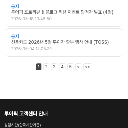
공지
투어픽 포토리뷰 & 블로그 리뷰 이벤트 당첨자 발표 (4월)
2026-05-18 10:46:50
공지
신용카드 2026년 5월 무이자 할부 행사 안내 (TOSS)
2026-05-04 12:05:33
1
2
3
4
5
>
>>
투어픽 고객센터 안내
상담시간(한국시간기준)