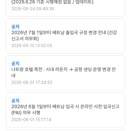
(2026.6.26 기준 시행예정 없음 / 업데이트)
2026-06-24 09:49:39
공지
2026년 7월 1일부터 베트남 출입국 규정 변경 안내 (건강
신고서 의무화)
2026-06-10 13:52:05
공지
나트랑 호텔 특전 : 시내 라운지 -> 공항 샌딩 운영 변경 안
내
2026-06-01 17:24:53
공지
2026년 6월 1일부터 베트남 입국 시 온라인 사전 입국신고
(PAI) 의무 시행
2026-06-01 15:17:14