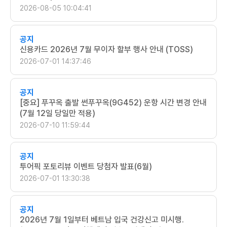
2026-08-05 10:04:41
공지
신용카드 2026년 7월 무이자 할부 행사 안내 (TOSS)
2026-07-01 14:37:46
공지
[중요] 푸꾸옥 출발 썬푸꾸옥(9G452) 운항 시간 변경 안내
(7월 12일 당일만 적용)
2026-07-10 11:59:44
공지
투어픽 포토리뷰 이벤트 당첨자 발표(6월)
2026-07-01 13:30:38
공지
2026년 7월 1일부터 베트남 입국 건강신고 미시행.