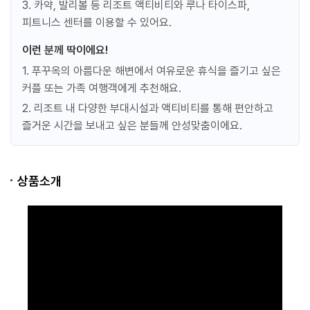
3. 카약, 발리볼 등 리조트 액티비티와 루나 타이스파,
피트니스 센터를 이용할 수 있어요.
이런 분께 딱이에요!
1. 푸꾸옥의 아름다운 해변에서 여유로운 휴식을 즐기고 싶은
커플 또는 가족 여행객에게 추천해요.
2. 리조트 내 다양한 부대시설과 액티비티를 통해 편안하고
즐거운 시간을 보내고 싶은 분들께 안성맞춤이에요.
상품소개