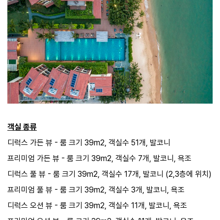
객실 종류
디럭스 가든 뷰 - 룸 크기 39m2​, 객실수 51개, 발코니
프리미엄 가든 뷰 - 룸 크기 39m2​, 객실수 7개, 발코니, 욕조
디럭스 풀 뷰 - 룸 크기 39m2​, 객실수 17개, 발코니 (2,3층에 위치)
프리미엄 풀 뷰 - ​룸 크기 39m2,​​ 객실수 3개, 발코니, 욕조
디럭스 오션 뷰 - ​룸 크기 39m2,​​ 객실수 11개, 발코니, 욕조