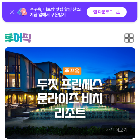
사진 더보기