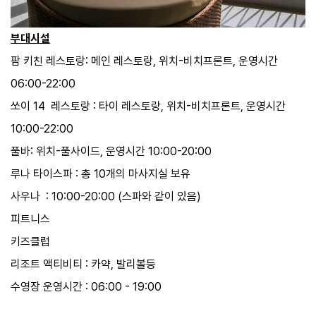
부대시설
팜 키친 레스토랑: 메인 레스토랑, 위치-비치프론트, 운영시간
06:00-22:00
쏘이 14 레스토랑 : 타이 레스토랑, 위치-비치프론트, 운영시간
10:00-22:00
풀바: 위치-풀사이드, 운영시간 10:00-20:00
루나 타이스파 : 총 10개의 마사지실 보유
사우나 : 10:00-20:00 (스파와 같이 있음)
피트니스
키즈클럽
리조트 액티비티 : 카약, 발리볼등
수영장 운영시간 : 06:00 - 19:00