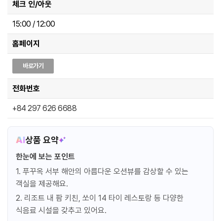
체크 인/아웃
15:00 / 12:00
홈페이지
바로가기
전화번호
+84 297 626 6688
AI
상품 요약
한눈에 보는 포인트
1. 푸꾸옥 서부 해안의 아름다운 오션뷰를 감상할 수 있는
객실을 제공해요.
2. 리조트 내 팜 키친, 쏘이 14 타이 레스토랑 등 다양한
식음료 시설을 갖추고 있어요.