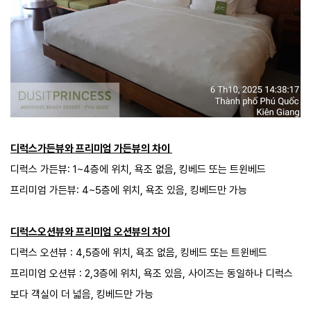
디럭스가든뷰와 프리미엄 가든뷰의 차이
디럭스 가든뷰: 1~4층에 위치, 욕조 없음, 킹베드 또는 트윈베드
프리미엄 가든뷰: 4~5층에 위치, 욕조 있음, 킹베드만 가능​
디럭스오션뷰와 프리미엄 오션뷰의 차이
디럭스 오션뷰 : 4,5층에 위치, 욕조 없음, 킹베드 또는 트윈베드
프리미엄 오션뷰 : 2,3층에 위치, 욕조 있음, 사이즈는 동일하나 디럭스
보다 객실이 더 넓음, 킹베드만 가능