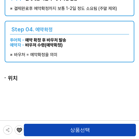
※ 결제완료후 예약확정까지 보통 1-2일 정도 소요됨 (주말 제외)​
Step 04.
예약확정
투어픽 -
예약 확정 후 바우처 발송
예약자 -
바우처 수령(예약확정)
※ 바우처 = 예약확정을 의미
위치
상품선택