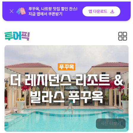
사진 더보기