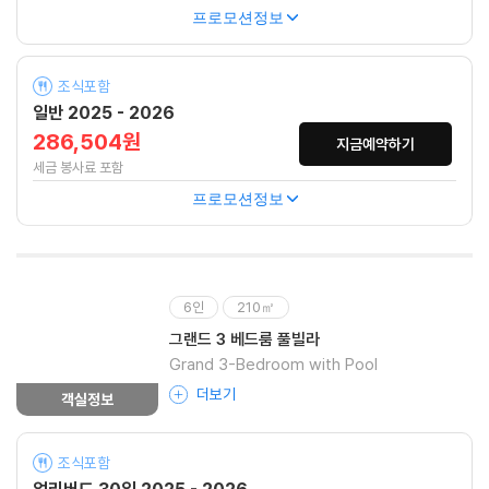
프로모션정보
조식포함
일반 2025 - 2026
286,504원
지금예약하기
세금 봉사료 포함
프로모션정보
6인
210㎡
그랜드 3 베드룸 풀빌라
Grand 3-Bedroom with Pool
더보기
객실정보
조식포함