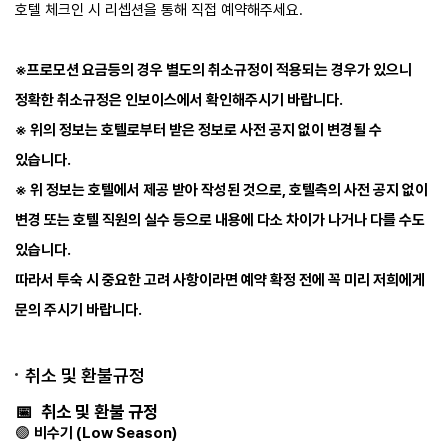
호텔 체크인 시 리셉션을 통해 직접 예약해주세요.
※프로모션 요금등의 경우 별도의 취소규정이 적용되는 경우가 있으니
정확한 취소규정은 인보이스에서 확인해주시기 바랍니다. ​
※ 위의 정보는 호텔로부터 받은 정보로 사전 공지 없이 변경될 수
있습니다.
​※ ​위 정보는 호텔에서 제공 받아 작성된 것으로, 호텔측의 사전 공지 없이
변경 또는 호텔 직원의 실수 등으로 내용에 다소 차이가 나거나 다를 수도
있습니다.
따라서 투숙 시 중요한 고려 사항이라면 예약 확정 전에 꼭 미리 저희에게
문의 주시기 바랍니다. ​ ​
취소 및 환불규정
📅 취소 및 환불 규정
🟢
비수기 (Low Season)