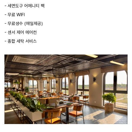
- 세면도구 어메니티 팩
- 무료 WIFI
- 무료생수 (매일제공)
- 센서 제어 에어컨
- 종합 세탁 서비스