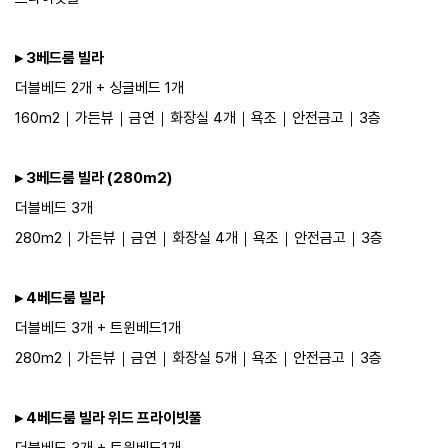
▸ 3베드룸 빌라
더블베드 2개 + 싱글베드 1개
160m2｜​가든뷰｜​​​금연｜​화장실 4개｜​욕조｜​안전금고​​​​​​｜​3층​​
▸ 3베드룸 빌라 (280m2)
더블베드 3개
280m2｜​가든뷰｜​​​금연｜​화장실 4개｜​욕조｜​안전금고​​​​​​｜​3층​​​
▸ 4베드룸 빌라
더블베드 3개 + 트윈베드1개
280m2｜​가든뷰｜​​​금연｜​화장실 5개｜​욕조｜​안전금고​​​​​​｜​3층​​​​
▸ 4베드룸 빌라 위드 프라이빗풀