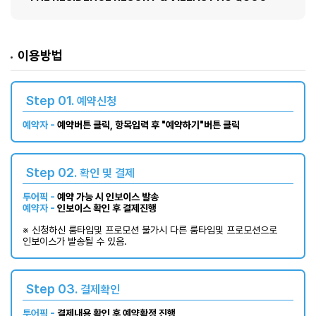
이용방법
Step 01.
예약신청
예약자 -
예약버튼 클릭, 항목입력 후 "예약하기"버튼 클릭
Step 02.
확인 및 결제
투어픽 -
예약 가능 시 인보이스 발송
예약자 -
인보이스 확인 후 결제진행
※ 신청하신 룸타입및 프로모션 불가시 다른 룸타입및 프로모션으로
인보이스가 발송될 수 있음.
Step 03.
결제확인
투어픽 -
결제내용 확인 후 예약확정 진행